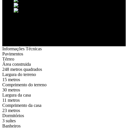
Informações Técnicas
Pavimentos
Térreo
Área construida
248 metros quadrados
Largura do terreno
15 metros
Comprimento do terreno
30 metros
Largura da casa
11 metros
Comprimento da casa
23 metros
Dormitórios
3 suítes
Banheiros