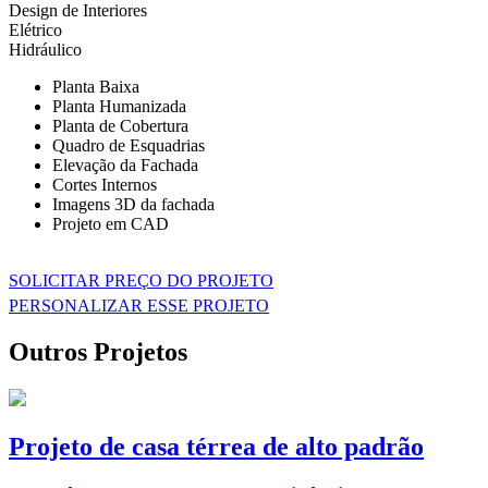
Design de Interiores
Elétrico
Hidráulico
Planta Baixa
Planta Humanizada
Planta de Cobertura
Quadro de Esquadrias
Elevação da Fachada
Cortes Internos
Imagens 3D da fachada
Projeto em CAD
SOLICITAR PREÇO DO PROJETO
PERSONALIZAR ESSE PROJETO
Outros Projetos
Projeto de casa térrea de alto padrão