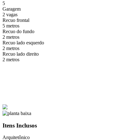
5
Garagem
2 vagas
Recuo frontal
5 metros
Recuo do fundo
2 metros
Recuo lado esquerdo
2 metros
Recuo lado direito
2 metros
Itens Inclusos
Arquitetônico