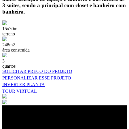
3 suítes, sendo a principal com closet e banheiro com
banheira.
15x30m
terreno
248m2
área construída
3
quartos
SOLICITAR PREÇO DO PROJETO
PERSONALIZAR ESSE PROJETO
INVERTER PLANTA
TOUR VIRTUAL