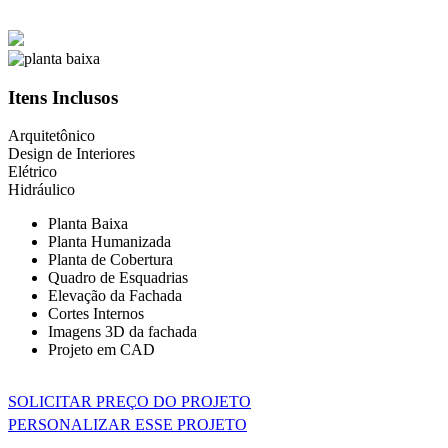
Itens Inclusos
Arquitetônico
Design de Interiores
Elétrico
Hidráulico
Planta Baixa
Planta Humanizada
Planta de Cobertura
Quadro de Esquadrias
Elevação da Fachada
Cortes Internos
Imagens 3D da fachada
Projeto em CAD
SOLICITAR PREÇO DO PROJETO
PERSONALIZAR ESSE PROJETO