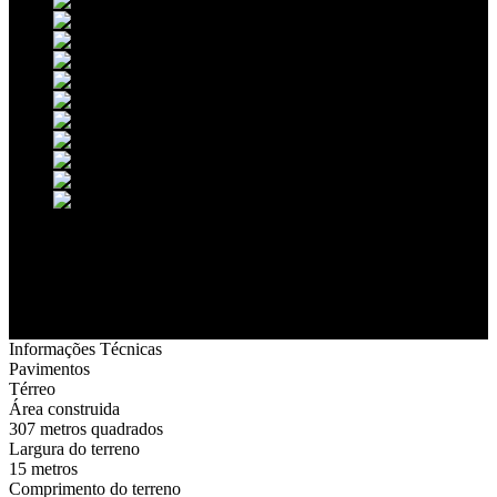
Informações Técnicas
Pavimentos
Térreo
Área construida
307 metros quadrados
Largura do terreno
15 metros
Comprimento do terreno