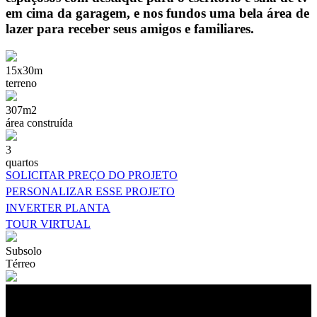
em cima da garagem, e nos fundos uma bela área de
lazer para receber seus amigos e familiares.
15x30m
terreno
307m2
área construída
3
quartos
SOLICITAR PREÇO DO PROJETO
PERSONALIZAR ESSE PROJETO
INVERTER PLANTA
TOUR VIRTUAL
Subsolo
Térreo