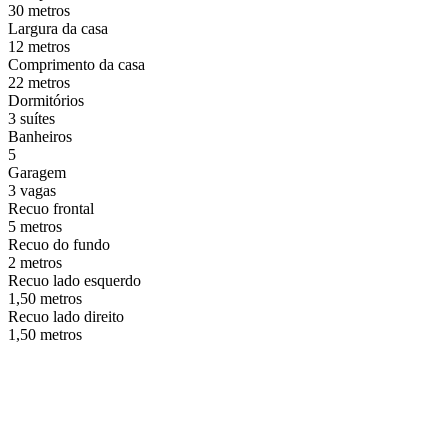
30 metros
Largura da casa
12 metros
Comprimento da casa
22 metros
Dormitórios
3 suítes
Banheiros
5
Garagem
3 vagas
Recuo frontal
5 metros
Recuo do fundo
2 metros
Recuo lado esquerdo
1,50 metros
Recuo lado direito
1,50 metros