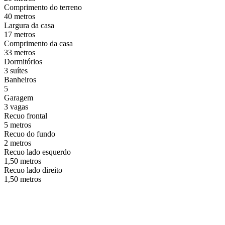
Comprimento do terreno
40 metros
Largura da casa
17 metros
Comprimento da casa
33 metros
Dormitórios
3 suítes
Banheiros
5
Garagem
3 vagas
Recuo frontal
5 metros
Recuo do fundo
2 metros
Recuo lado esquerdo
1,50 metros
Recuo lado direito
1,50 metros