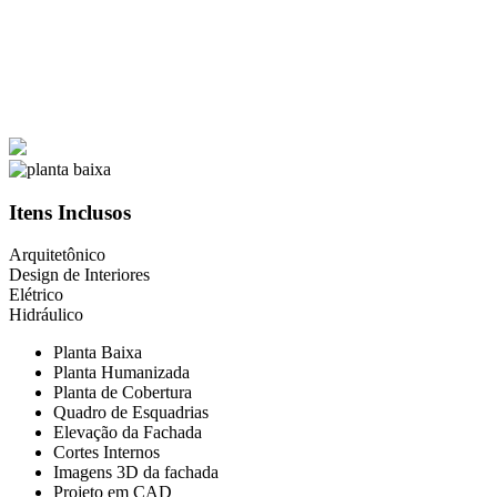
Itens Inclusos
Arquitetônico
Design de Interiores
Elétrico
Hidráulico
Planta Baixa
Planta Humanizada
Planta de Cobertura
Quadro de Esquadrias
Elevação da Fachada
Cortes Internos
Imagens 3D da fachada
Projeto em CAD