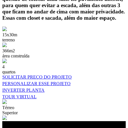
para quem quer evitar a escada, além das outras 3
que ficam no andar de cima com maior privacidade.
Essas com closet e sacada, além do maior espaço.
15x30m
terreno
366m2
área construída
4
quartos
SOLICITAR PREÇO DO PROJETO
PERSONALIZAR ESSE PROJETO
INVERTER PLANTA
TOUR VIRTUAL
Térreo
Superior