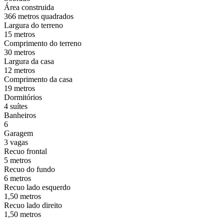
Área construida
366 metros quadrados
Largura do terreno
15 metros
Comprimento do terreno
30 metros
Largura da casa
12 metros
Comprimento da casa
19 metros
Dormitórios
4 suítes
Banheiros
6
Garagem
3 vagas
Recuo frontal
5 metros
Recuo do fundo
6 metros
Recuo lado esquerdo
1,50 metros
Recuo lado direito
1,50 metros