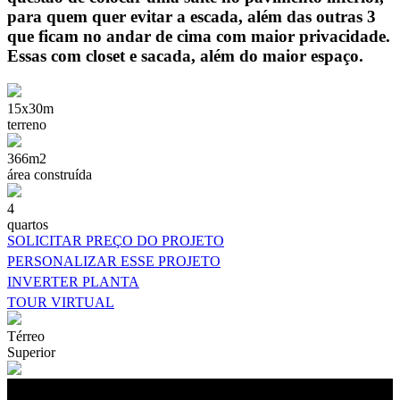
para quem quer evitar a escada, além das outras 3
que ficam no andar de cima com maior privacidade.
Essas com closet e sacada, além do maior espaço.
15x30m
terreno
366m2
área construída
4
quartos
SOLICITAR PREÇO DO PROJETO
PERSONALIZAR ESSE PROJETO
INVERTER PLANTA
TOUR VIRTUAL
Térreo
Superior