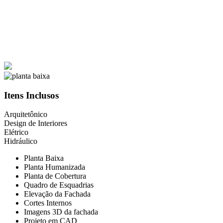
Itens Inclusos
Arquitetônico
Design de Interiores
Elétrico
Hidráulico
Planta Baixa
Planta Humanizada
Planta de Cobertura
Quadro de Esquadrias
Elevação da Fachada
Cortes Internos
Imagens 3D da fachada
Projeto em CAD