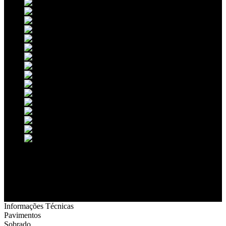
Informações Técnicas
Pavimentos
Sobrado