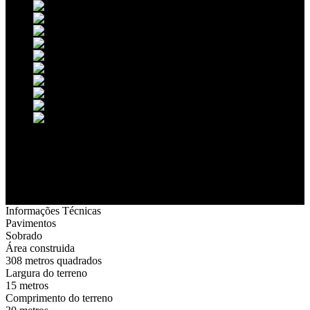
Informações Técnicas
Pavimentos
Sobrado
Área construida
308 metros quadrados
Largura do terreno
15 metros
Comprimento do terreno