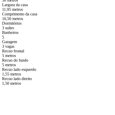
30 metros
Largura da casa
11,95 metros
Comprimento da casa
16,50 metros
Dormitórios
3 suítes
Banheiros
5
Garagem
3 vagas
Recuo frontal
5 metros
Recuo do fundo
5 metros
Recuo lado esquerdo
1,55 metros
Recuo lado direito
1,50 metros