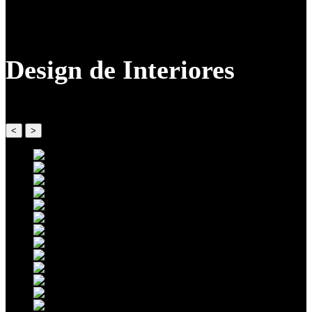
Design de Interiores
<
>