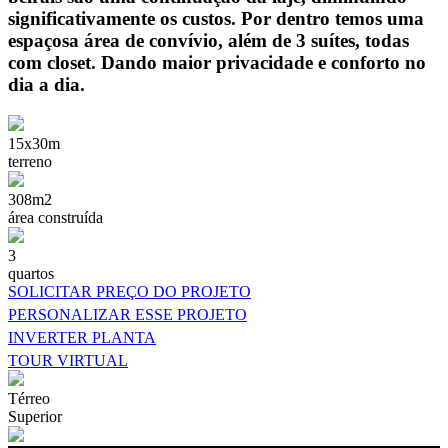
significativamente os custos. Por dentro temos uma
espaçosa área de convívio, além de 3 suítes, todas
com closet. Dando maior privacidade e conforto no
dia a dia.
15x30m
terreno
308m2
área construída
3
quartos
SOLICITAR PREÇO DO PROJETO
PERSONALIZAR ESSE PROJETO
INVERTER PLANTA
TOUR VIRTUAL
Térreo
Superior