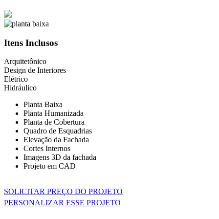
Itens Inclusos
Arquitetônico
Design de Interiores
Elétrico
Hidráulico
Planta Baixa
Planta Humanizada
Planta de Cobertura
Quadro de Esquadrias
Elevação da Fachada
Cortes Internos
Imagens 3D da fachada
Projeto em CAD
SOLICITAR PREÇO DO PROJETO
PERSONALIZAR ESSE PROJETO